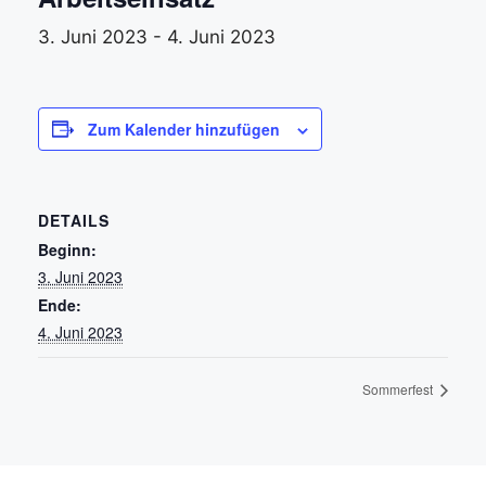
3. Juni 2023
-
4. Juni 2023
Zum Kalender hinzufügen
DETAILS
Beginn:
3. Juni 2023
Ende:
4. Juni 2023
Sommerfest